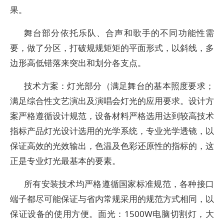
果。
舞台部分依托乐队、合声和歌手的不同功能性需
要，做了分区，打破规规矩矩的平面形式，以斜线，多
边形高低错落来突出和划分各支点。
技术方案：灯光部分（满足舞台的基本照度要求；
满足综合性文艺演出及演唱会灯光的应用要求。设计方
案严格遵循设计规范，设备材料严格选用达到较高技术
指标产品灯光设计选用的光学系统，专业光学透镜，以
保证高效的光效输出，色温及色彩还原性的指标的，这
正是专业灯光最基本的要素。
所有安装技术均严格遵循国家标准规范，各种接口
端子都尽可能保证与省内常规采用的规范方式相同，以
保证设备的使用方便。面光：1500W电脑切割灯，大