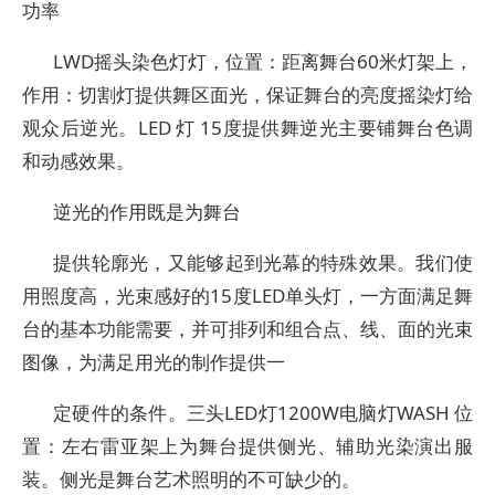
功率
LWD摇头染色灯灯，位置：距离舞台60米灯架上，
作用：切割灯提供舞区面光，保证舞台的亮度摇染灯给
观众后逆光。LED 灯 15度提供舞逆光主要铺舞台色调
和动感效果。
逆光的作用既是为舞台
提供轮廓光，又能够起到光幕的特殊效果。我们使
用照度高，光束感好的15度LED单头灯，一方面满足舞
台的基本功能需要，并可排列和组合点、线、面的光束
图像，为满足用光的制作提供一
定硬件的条件。三头LED灯1200W电脑灯WASH 位
置：左右雷亚架上为舞台提供侧光、辅助光染演出服
装。侧光是舞台艺术照明的不可缺少的。